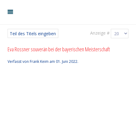
Anzeige #
Eva Rossner souverän bei der bayerischen Meisterschaft
Verfasst von Frank Keim am
01. Juni 2022
.